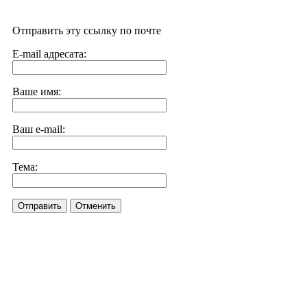
Отправить эту ссылку по почте
E-mail адресата:
Ваше имя:
Ваш e-mail:
Тема:
Отправить
Отменить