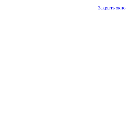
Закрыть окно