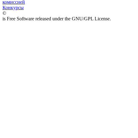
комиссией
Конкурсы
©
is Free Software released under the GNU/GPL License.